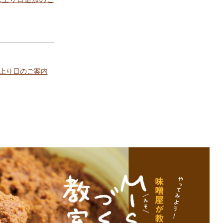
上り日のご案内