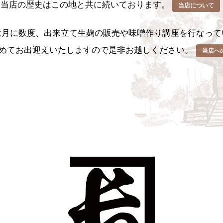
当店の歴史はこの地と共に続いております。
は月に数度、出来立て生麹の販売や味噌作り講座を行なって
めてお出迎えいたしますので是非お越しください。