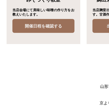
当店会場にて美味しい味噌の作り方をお
当店麹室
教えいたします。
す。甘酒
開催日程を確認する
山形
京よ