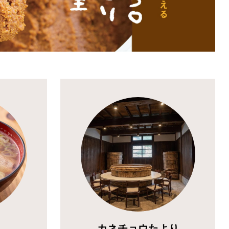
カネチョウたより