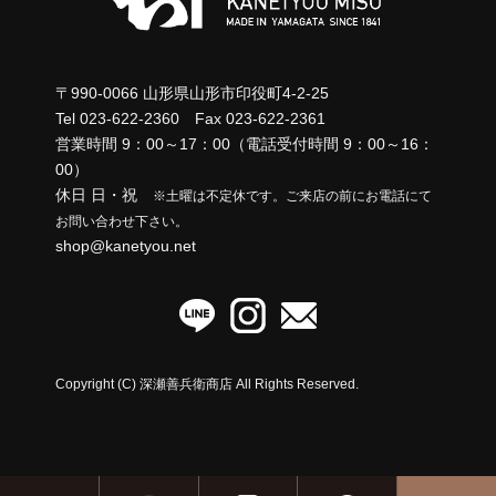
ョ
取扱店一覧
ン
〒990-0066 山形県山形市印役町4-2-25
リンク集
Tel 023-622-2360 Fax 023-622-2361
営業時間 9：00～17：00（電話受付時間 9：00～16：
00）
休日 日・祝
※土曜は不定休です。ご来店の前にお電話にて
お問い合わせ下さい。
shop@kanetyou.net
Copyright (C) 深瀬善兵衛商店 All Rights Reserved.