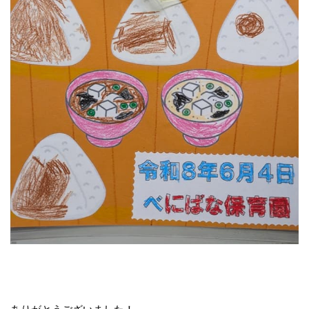
取扱店一覧
リンク集