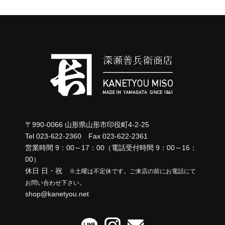
ビ
ゲ
ー
シ
ョ
ン
〒990-0066 山形県山形市印役町4-2-25
Tel 023-622-2360 Fax 023-622-2361
営業時間 9：00～17：00（電話受付時間 9：00～16：
00）
休日 日・祝
※土曜は不定休です。ご来店の前にお電話にて
お問い合わせ下さい。
shop@kanetyou.net