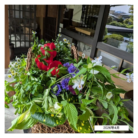
取扱店一覧
リンク集