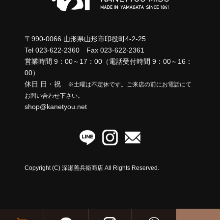
ョ
取扱店一覧
ン
〒990-0066 山形県山形市印役町4-2-25
リンク集
Tel 023-622-2360 Fax 023-622-2361
営業時間 9：00～17：00（電話受付時間 9：00～16：
00）
休日 日・祝
※土曜は不定休です。ご来店の前にお電話にて
お問い合わせ下さい。
shop@kanetyou.net
Copyright (C) 深瀬善兵衛商店 All Rights Reserved.