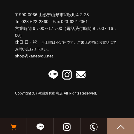
ョ
ン
〒990-0066 山形県山形市印役町4-2-25
Tel 023-622-2360 Fax 023-622-2361
営業時間 9：00～17：00（電話受付時間 9：00～16：
00）
休日 日・祝
※土曜は不定休です。ご来店の前にお電話にて
お問い合わせ下さい。
shop@kanetyou.net
Copyright (C) 深瀬善兵衛商店 All Rights Reserved.