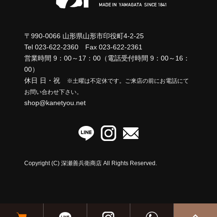
ョ
ン
〒990-0066 山形県山形市印役町4-2-25
Tel 023-622-2360 Fax 023-622-2361
営業時間 9：00～17：00（電話受付時間 9：00～16：
00）
休日 日・祝
※土曜は不定休です。ご来店の前にお電話にて
お問い合わせ下さい。
shop@kanetyou.net
Copyright (C) 深瀬善兵衛商店 All Rights Reserved.